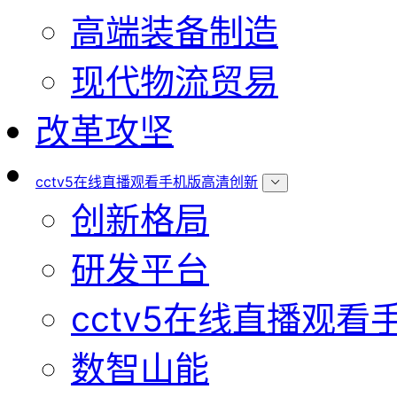
高端装备制造
现代物流贸易
改革攻坚
cctv5在线直播观看手机版高清创新
创新格局
研发平台
cctv5在线直播观
数智山能