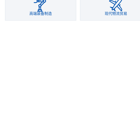
高端装备制造
现代物流贸易