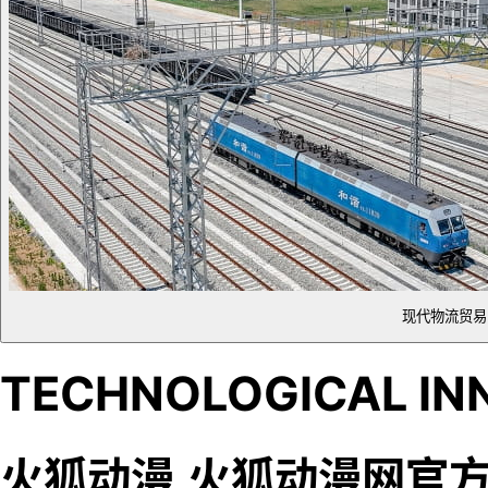
现代物流贸易
TECHNOLOGICAL IN
火狐动漫,火狐动漫网官方