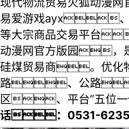
现代物流贸易火狐动漫网
易爱游戏ayx
等大宗商品交易平台
动漫网官方版园，
硅煤贸易商。优化
路、公路
区、平台“五位一
话：0531-6235