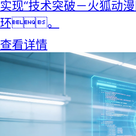
实现“技术突破－火狐动漫
环。
查看详情