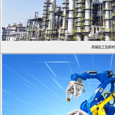
高端化工及新材