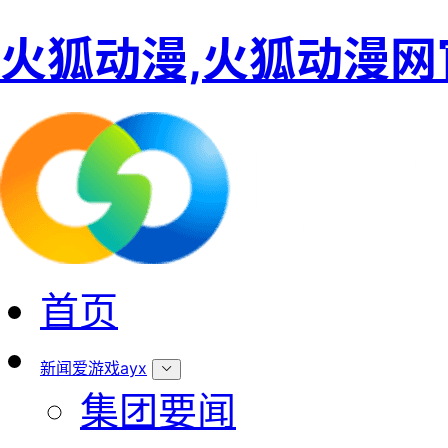
火狐动漫,火狐动漫网
首页
新闻爱游戏ayx
集团要闻