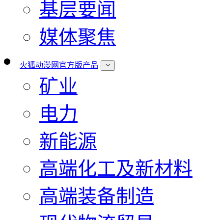
基层要闻
媒体聚焦
火狐动漫网官方版产品
矿业
电力
新能源
高端化工及新材料
高端装备制造