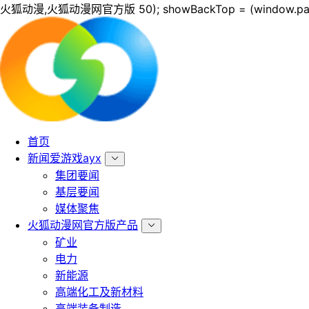
火狐动漫,火狐动漫网官方版 50); showBackTop = (window.pageYOff
首页
新闻爱游戏ayx
集团要闻
基层要闻
媒体聚焦
火狐动漫网官方版产品
矿业
电力
新能源
高端化工及新材料
高端装备制造