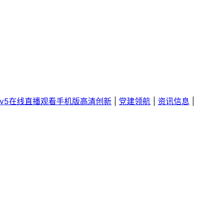
ctv5在线直播观看手机版高清创新
|
党建领航
|
资讯信息
|