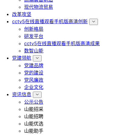
现代物流贸易
改革攻坚
cctv5在线直播观看手机版高清创新
创新格局
研发平台
cctv5在线直播观看手机版高清成果
数智山能
党建领航
党建品牌
党的建设
党风廉政
企业文化
资讯信息
公示公告
山能招采
山能招聘
山能优选
山能助手