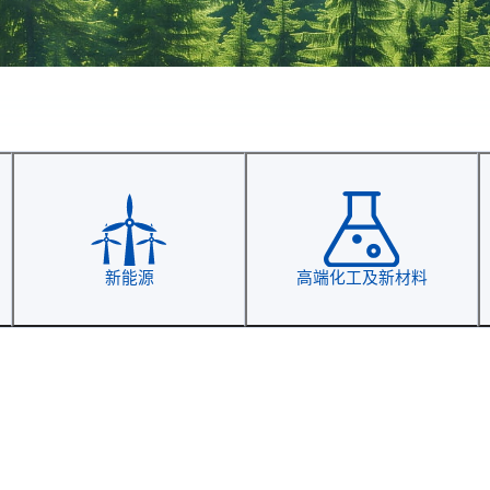
新能源
高端化工及新材料