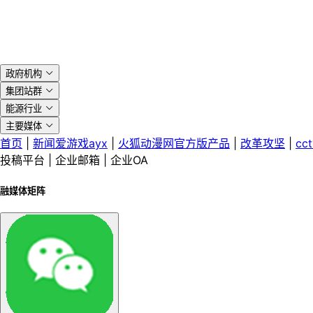
政府机构
集团站群
能源行业
主要媒体
首页
|
新闻爱游戏ayx
|
火狐动漫网官方版产品
|
改革攻坚
|
c
投稿平台
|
企业邮箱
|
企业OA
融媒体矩阵